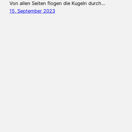
Von allen Seiten flogen die Kugeln durch…
15. September 2023