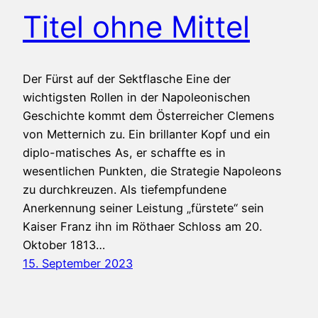
Titel ohne Mittel
Der Fürst auf der Sektflasche Eine der
wichtigsten Rollen in der Napoleonischen
Geschichte kommt dem Österreicher Clemens
von Metternich zu. Ein brillanter Kopf und ein
diplo-matisches As, er schaffte es in
wesentlichen Punkten, die Strategie Napoleons
zu durchkreuzen. Als tiefempfundene
Anerkennung seiner Leistung „fürstete“ sein
Kaiser Franz ihn im Röthaer Schloss am 20.
Oktober 1813…
15. September 2023