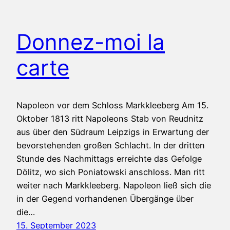
Donnez-moi la
carte
Napoleon vor dem Schloss Markkleeberg Am 15.
Oktober 1813 ritt Napoleons Stab von Reudnitz
aus über den Südraum Leipzigs in Erwartung der
bevorstehenden großen Schlacht. In der dritten
Stunde des Nachmittags erreichte das Gefolge
Dölitz, wo sich Poniatowski anschloss. Man ritt
weiter nach Markkleeberg. Napoleon ließ sich die
in der Gegend vorhandenen Übergänge über
die…
15. September 2023