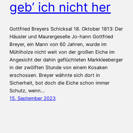
geb’ ich nicht her
Gottfried Breyers Schicksal 18. Oktober 1813: Der
Häusler und Maurergeselle Jo-hann Gottfried
Breyer, ein Mann von 60 Jahren, wurde im
Mühlholze nicht weit von der großen Eiche im
Angesicht der dahin geflüchteten Markkleeberger
in der zwölften Stunde von einem Kosaken
erschossen. Breyer wähnte sich dort in
Sicherheit, bot doch die Eiche schon immer
Schutz, wenn…
15. September 2023