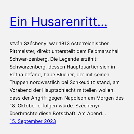
Ein Husarenritt…
stván Széchenyi war 1813 österreichischer
Rittmeister, direkt unterstellt dem Feldmarschall
Schwar-zenberg. Die Legende erzählt:
Schwarzenberg, dessen Hauptquartier sich in
Rötha befand, habe Blücher, der mit seinen
Truppen nordwestlich bei Schkeuditz stand, am
Vorabend der Hauptschlacht mitteilen wollen,
dass der Angriff gegen Napoleon am Morgen des
18. Oktober erfolgen würde. Széchenyi
überbrachte diese Botschaft. Am Abend…
15. September 2023