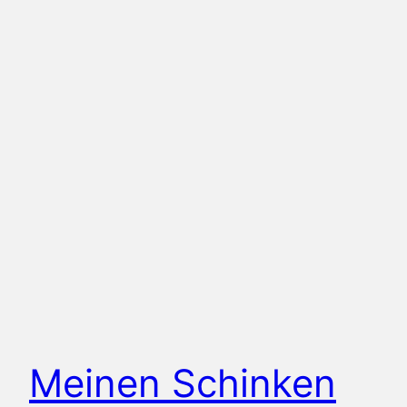
Meinen Schinken