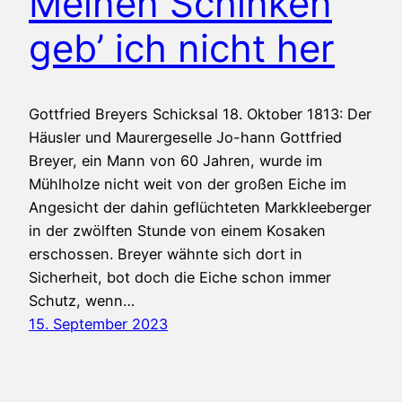
Meinen Schinken
geb’ ich nicht her
Gottfried Breyers Schicksal 18. Oktober 1813: Der
Häusler und Maurergeselle Jo-hann Gottfried
Breyer, ein Mann von 60 Jahren, wurde im
Mühlholze nicht weit von der großen Eiche im
Angesicht der dahin geflüchteten Markkleeberger
in der zwölften Stunde von einem Kosaken
erschossen. Breyer wähnte sich dort in
Sicherheit, bot doch die Eiche schon immer
Schutz, wenn…
15. September 2023