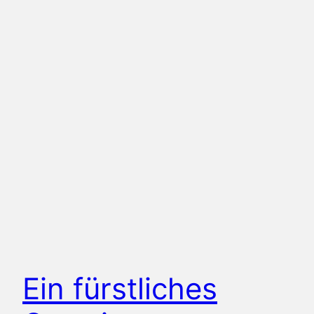
Ein fürstliches