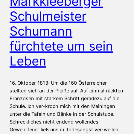
Markkleeberger
Schulmeister
Schumann
fürchtete um sein
Leben
16. Oktober 1813: Um die 160 Österreicher
stellten sich an der Pleiße auf. Auf einmal rückten
Franzosen mit starkem Schritt geradezu auf die
Schule. Ich ver-kroch mich mit den Meiningen
unter die Tafeln und Bänke in der Schulstube.
Schreckliches nicht endend wollendes
Gewehrfeuer ließ uns in Todesangst ver-weilen.