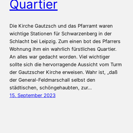
Quartier
Die Kirche Gautzsch und das Pfarramt waren
wichtige Stationen für Schwarzenberg in der
Schlacht bei Leipzig. Zum einen bot des Pfarrers
Wohnung ihm ein wahrlich fürstliches Quartier.
An alles war gedacht worden. Viel wichtiger
sollte sich die hervorragende Aussicht vom Turm
der Gautzscher Kirche erweisen. Wahr ist, „daß
der General-Feldmarschall selbst den
städtischen, schöngehaubten, zur…
15. September 2023