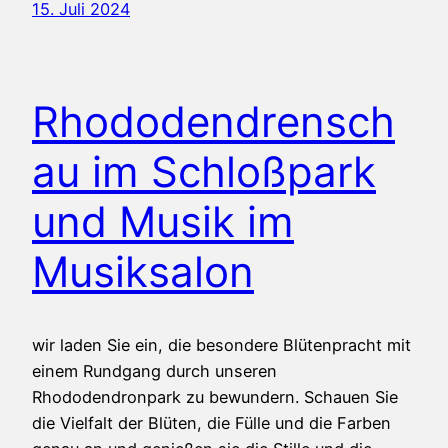
15. Juli 2024
Rhododendrensch
au im Schloßpark
und Musik im
Musiksalon
wir laden Sie ein, die besondere Blütenpracht mit
einem Rundgang durch unseren
Rhododendronpark zu bewundern. Schauen Sie
die Vielfalt der Blüten, die Fülle und die Farben