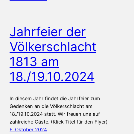
Jahrfeier der
Völkerschlacht
1813 am
18./19.10.2024
In diesem Jahr findet die Jahrfeier zum
Gedenken an die Völkerschlacht am
18./19.10.2024 statt. Wir freuen uns auf
zahlreiche Gäste. (Klick Titel für den Flyer)
6. Oktober 2024