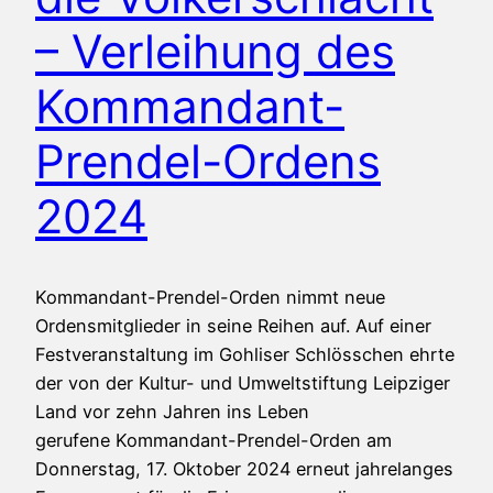
– Verleihung des
Kommandant-
Prendel-Ordens
2024
Kommandant-Prendel-Orden nimmt neue
Ordensmitglieder in seine Reihen auf. Auf einer
Festveranstaltung im Gohliser Schlösschen ehrte
der von der Kultur- und Umweltstiftung Leipziger
Land vor zehn Jahren ins Leben
gerufene Kommandant-Prendel-Orden am
Donnerstag, 17. Oktober 2024 erneut jahrelanges