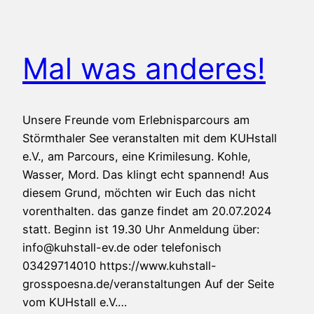
Mal was anderes!
Unsere Freunde vom Erlebnisparcours am
Störmthaler See veranstalten mit dem KUHstall
e.V., am Parcours, eine Krimilesung. Kohle,
Wasser, Mord. Das klingt echt spannend! Aus
diesem Grund, möchten wir Euch das nicht
vorenthalten. das ganze findet am 20.07.2024
statt. Beginn ist 19.30 Uhr Anmeldung über:
info@kuhstall-ev.de oder telefonisch
03429714010 https://www.kuhstall-
grosspoesna.de/veranstaltungen Auf der Seite
vom KUHstall e.V.…