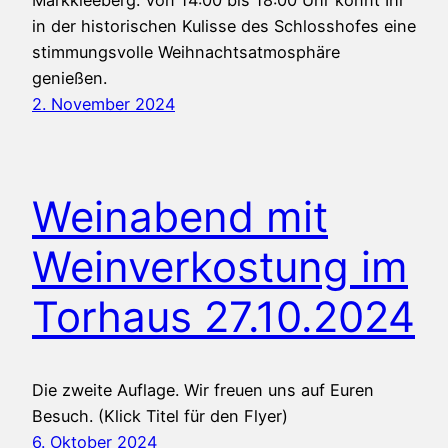
in der historischen Kulisse des Schlosshofes eine
stimmungsvolle Weihnachtsatmosphäre
genießen.
2. November 2024
Weinabend mit
Weinverkostung im
Torhaus 27.10.2024
Die zweite Auflage. Wir freuen uns auf Euren
Besuch. (Klick Titel für den Flyer)
6. Oktober 2024