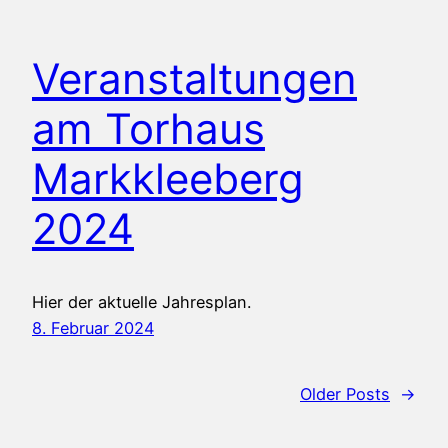
Veranstaltungen
am Torhaus
Markkleeberg
2024
Hier der aktuelle Jahresplan.
8. Februar 2024
Older Posts
→