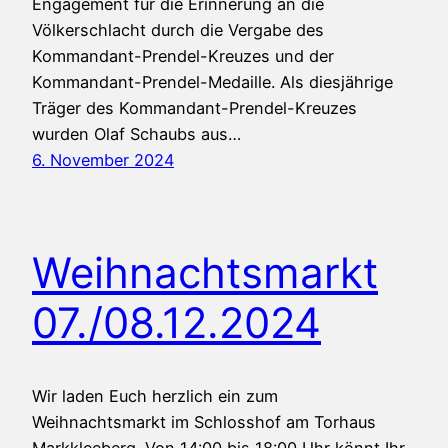
Engagement für die Erinnerung an die
Völkerschlacht durch die Vergabe des
Kommandant-Prendel-Kreuzes und der
Kommandant-Prendel-Medaille. Als diesjährige
Träger des Kommandant-Prendel-Kreuzes
wurden Olaf Schaubs aus…
6. November 2024
Weihnachtsmarkt
07./08.12.2024
Wir laden Euch herzlich ein zum
Weihnachtsmarkt im Schlosshof am Torhaus
Markkleeberg. Von 14:00 bis 18:00 Uhr könnt Ihr