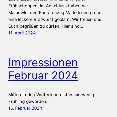
Frühschoppen. Im Anschluss haben wir
Maibowle, den Fanfarenzug Markkleeberg und
eine leckere Bratwurst geplant. Wir freuen uns
Euch begrüßen zu dürfen. Hier sind…
11. April 2024
Impressionen
Februar 2024
Mitten in den Winterferien ist es ein wenig
Frühling geworden….
16. Februar 2024