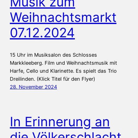
Musik zum
Weihnachtsmarkt
07.12.2024
15 Uhr im Musiksalon des Schlosses
Markkleeberg. Film und Weihnachtsmusik mit
Harfe, Cello und Klarinette. Es spielt das Trio
Dreilinden. (Klick Titel für den Flyer)
28. November 2024
In Erinnerung an
die Völkerschlacht