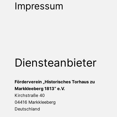
Impressum
Diensteanbieter
Förderverein „Historisches Torhaus zu
Markkleeberg 1813“ e.V.
Kirchstraße 40
04416 Markkleeberg
Deutschland