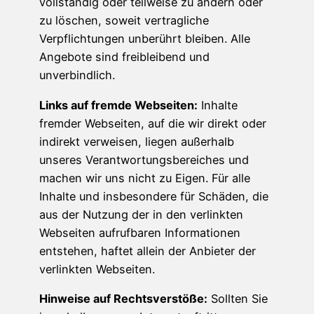
vollständig oder teilweise zu ändern oder
zu löschen, soweit vertragliche
Verpflichtungen unberührt bleiben. Alle
Angebote sind freibleibend und
unverbindlich.
Links auf fremde Webseiten:
Inhalte
fremder Webseiten, auf die wir direkt oder
indirekt verweisen, liegen außerhalb
unseres Verantwortungsbereiches und
machen wir uns nicht zu Eigen. Für alle
Inhalte und insbesondere für Schäden, die
aus der Nutzung der in den verlinkten
Webseiten aufrufbaren Informationen
entstehen, haftet allein der Anbieter der
verlinkten Webseiten.
Hinweise auf Rechtsverstöße:
Sollten Sie