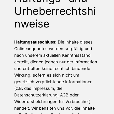
Urheberrechtshi
nweise
Haftungsausschluss:
Die Inhalte dieses
Onlineangebotes wurden sorgfältig und
nach unserem aktuellen Kenntnisstand
erstellt, dienen jedoch nur der Information
und entfalten keine rechtlich bindende
Wirkung, sofern es sich nicht um
gesetzlich verpflichtende Informationen
(z.B. das Impressum, die
Datenschutzerklärung, AGB oder
Widerrufsbelehrungen für Verbraucher)
handelt. Wir behalten uns vor, die Inhalte