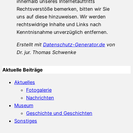
innerhalb unseres Internetauftritts
Rechtsverstöße bemerken, bitten wir Sie
uns auf diese hinzuweisen. Wir werden
rechtswidrige Inhalte und Links nach
Kenntnisnahme unverzüglich entfernen.
Erstellt mit
Datenschutz-Generator.de
von
Dr. jur. Thomas Schwenke
Aktuelle Beiträge
Aktuelles
Fotogalerie
Nachrichten
Museum
Geschichte und Geschichten
Sonstiges