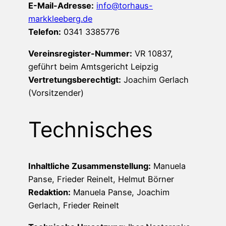
E-Mail-Adresse:
info@torhaus-
markkleeberg.de
Telefon:
0341 3385776
Vereinsregister-Nummer:
VR 10837,
geführt beim Amtsgericht Leipzig
Vertretungsberechtigt:
Joachim Gerlach
(Vorsitzender)
Technisches
Inhaltliche Zusammenstellung:
Manuela
Panse, Frieder Reinelt, Helmut Börner
Redaktion:
Manuela Panse, Joachim
Gerlach, Frieder Reinelt