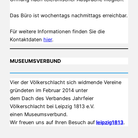
Das Büro ist wochentags nachmittags erreichbar.
Für weitere Informationen finden Sie die
Kontaktdaten
hier
.
MUSEUMSVERBUND
Vier der Völkerschlacht sich widmende Vereine
gründeten im Februar 2014 unter
dem Dach des Verbandes Jahrfeier
Völkerschlacht bei Leipzig 1813 e.V.
einen Museumsverbund.
Wir freuen uns auf Ihren Besuch auf
leipzig1813
.