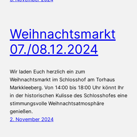
Weihnachtsmarkt
07./08.12.2024
Wir laden Euch herzlich ein zum
Weihnachtsmarkt im Schlosshof am Torhaus
Markkleeberg. Von 14:00 bis 18:00 Uhr könnt Ihr
in der historischen Kulisse des Schlosshofes eine
stimmungsvolle Weihnachtsatmosphäre
genießen.
2. November 2024