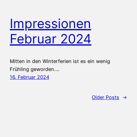
Impressionen
Februar 2024
Mitten in den Winterferien ist es ein wenig
Frühling geworden….
16. Februar 2024
Older Posts
→