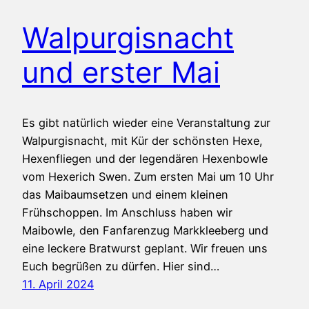
Walpurgisnacht
und erster Mai
Es gibt natürlich wieder eine Veranstaltung zur
Walpurgisnacht, mit Kür der schönsten Hexe,
Hexenfliegen und der legendären Hexenbowle
vom Hexerich Swen. Zum ersten Mai um 10 Uhr
das Maibaumsetzen und einem kleinen
Frühschoppen. Im Anschluss haben wir
Maibowle, den Fanfarenzug Markkleeberg und
eine leckere Bratwurst geplant. Wir freuen uns
Euch begrüßen zu dürfen. Hier sind…
11. April 2024