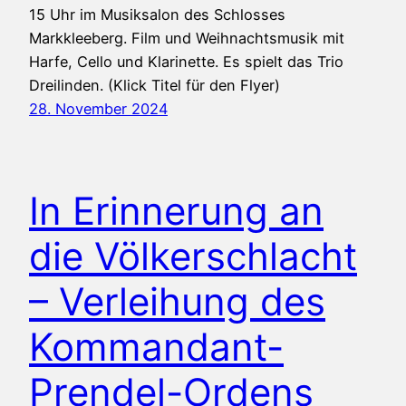
15 Uhr im Musiksalon des Schlosses
Markkleeberg. Film und Weihnachtsmusik mit
Harfe, Cello und Klarinette. Es spielt das Trio
Dreilinden. (Klick Titel für den Flyer)
28. November 2024
In Erinnerung an
die Völkerschlacht
– Verleihung des
Kommandant-
Prendel-Ordens