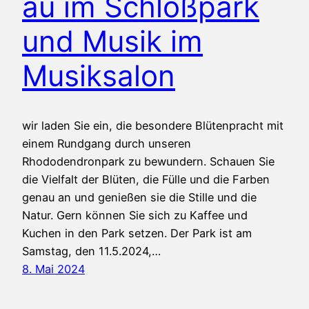
au im Schloßpark
und Musik im
Musiksalon
wir laden Sie ein, die besondere Blütenpracht mit
einem Rundgang durch unseren
Rhododendronpark zu bewundern. Schauen Sie
die Vielfalt der Blüten, die Fülle und die Farben
genau an und genießen sie die Stille und die
Natur. Gern können Sie sich zu Kaffee und
Kuchen in den Park setzen. Der Park ist am
Samstag, den 11.5.2024,…
8. Mai 2024