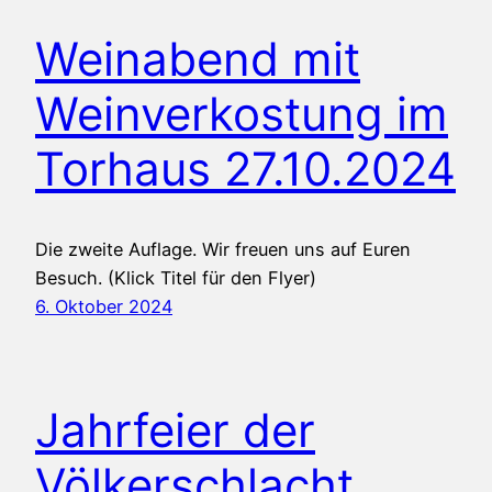
Weinabend mit
Weinverkostung im
Torhaus 27.10.2024
Die zweite Auflage. Wir freuen uns auf Euren
Besuch. (Klick Titel für den Flyer)
6. Oktober 2024
Jahrfeier der
Völkerschlacht