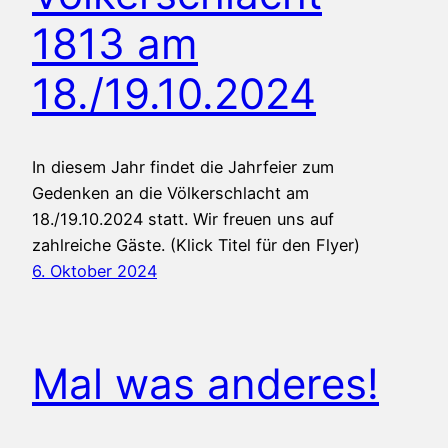
1813 am
18./19.10.2024
In diesem Jahr findet die Jahrfeier zum
Gedenken an die Völkerschlacht am
18./19.10.2024 statt. Wir freuen uns auf
zahlreiche Gäste. (Klick Titel für den Flyer)
6. Oktober 2024
Mal was anderes!