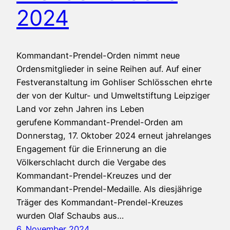
2024
Kommandant-Prendel-Orden nimmt neue
Ordensmitglieder in seine Reihen auf. Auf einer
Festveranstaltung im Gohliser Schlösschen ehrte
der von der Kultur- und Umweltstiftung Leipziger
Land vor zehn Jahren ins Leben
gerufene Kommandant-Prendel-Orden am
Donnerstag, 17. Oktober 2024 erneut jahrelanges
Engagement für die Erinnerung an die
Völkerschlacht durch die Vergabe des
Kommandant-Prendel-Kreuzes und der
Kommandant-Prendel-Medaille. Als diesjährige
Träger des Kommandant-Prendel-Kreuzes
wurden Olaf Schaubs aus…
6. November 2024