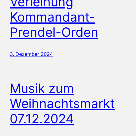
Verleihung
Kommandant-
Prendel-Orden
3. Dezember 2024
Musik zum
Weihnachtsmarkt
07.12.2024