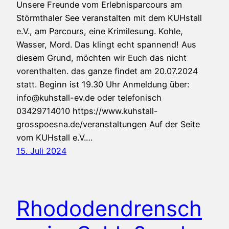
Unsere Freunde vom Erlebnisparcours am
Störmthaler See veranstalten mit dem KUHstall
e.V., am Parcours, eine Krimilesung. Kohle,
Wasser, Mord. Das klingt echt spannend! Aus
diesem Grund, möchten wir Euch das nicht
vorenthalten. das ganze findet am 20.07.2024
statt. Beginn ist 19.30 Uhr Anmeldung über:
info@kuhstall-ev.de oder telefonisch
03429714010 https://www.kuhstall-
grosspoesna.de/veranstaltungen Auf der Seite
vom KUHstall e.V.…
15. Juli 2024
Rhododendrensch