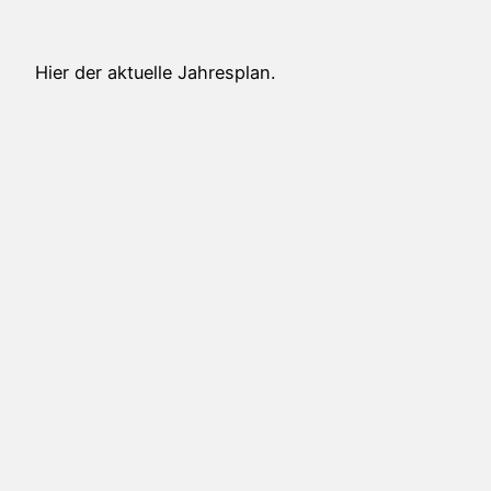
Hier der aktuelle Jahresplan.