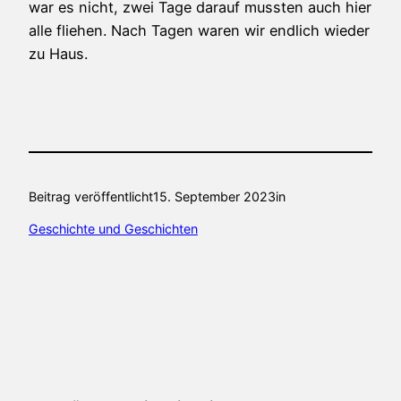
war es nicht, zwei Tage darauf mussten auch hier
alle fliehen. Nach Tagen waren wir endlich wieder
zu Haus.
Beitrag veröffentlicht
15. September 2023
in
Geschichte und Geschichten