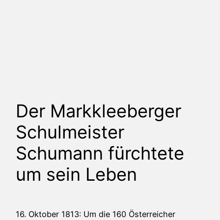
Der Markkleeberger
Schulmeister
Schumann fürchtete
um sein Leben
16. Oktober 1813: Um die 160 Österreicher