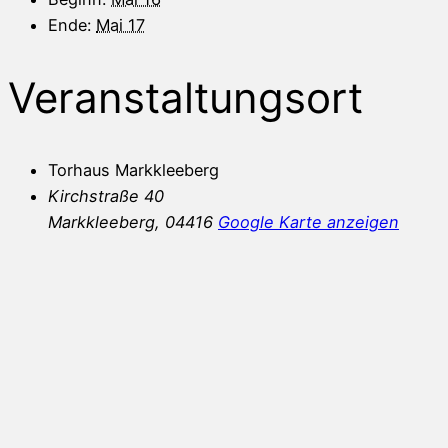
Ende:
Mai 17
Veranstaltungsort
Torhaus Markkleeberg
Kirchstraße 40
Markkleeberg
,
04416
Google Karte anzeigen