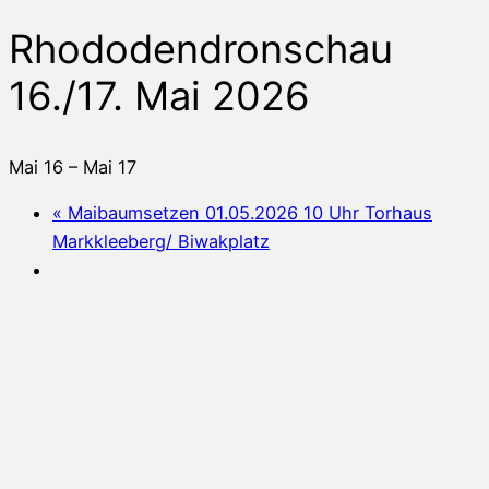
Rhododendronschau
16./17. Mai 2026
Mai 16
–
Mai 17
«
Maibaumsetzen 01.05.2026 10 Uhr Torhaus
Markkleeberg/ Biwakplatz