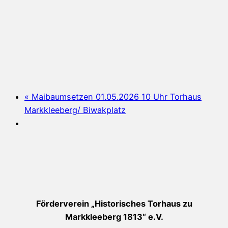
«
Maibaumsetzen 01.05.2026 10 Uhr Torhaus
Markkleeberg/ Biwakplatz
Förderverein „Historisches Torhaus zu
Markkleeberg 1813“ e.V.