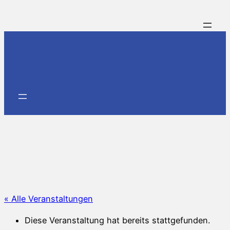
« Alle Veranstaltungen
Diese Veranstaltung hat bereits stattgefunden.