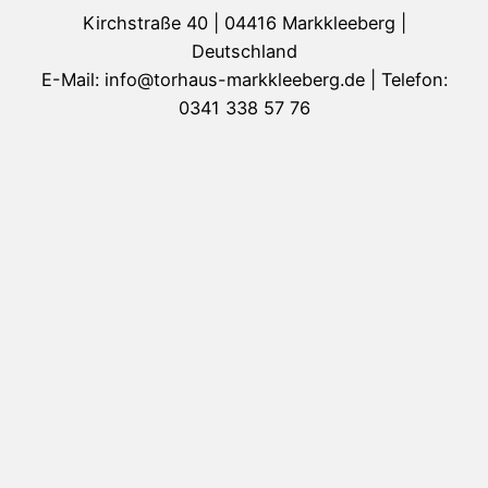
Kirchstraße 40 | 04416 Markkleeberg |
Deutschland
E-Mail: info@torhaus-markkleeberg.de | Telefon:
0341 338 57 76