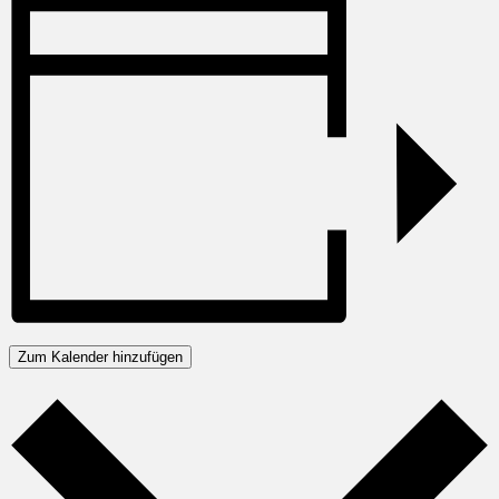
Zum Kalender hinzufügen