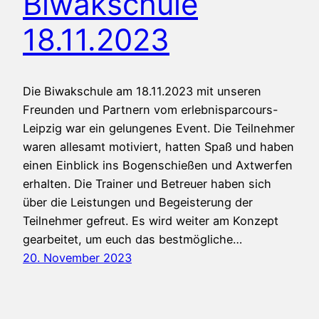
Biwakschule
18.11.2023
Die Biwakschule am 18.11.2023 mit unseren
Freunden und Partnern vom erlebnisparcours-
Leipzig war ein gelungenes Event. Die Teilnehmer
waren allesamt motiviert, hatten Spaß und haben
einen Einblick ins Bogenschießen und Axtwerfen
erhalten. Die Trainer und Betreuer haben sich
über die Leistungen und Begeisterung der
Teilnehmer gefreut. Es wird weiter am Konzept
gearbeitet, um euch das bestmögliche…
20. November 2023