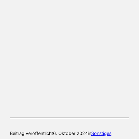
Beitrag veröffentlicht
6. Oktober 2024
in
Sonstiges