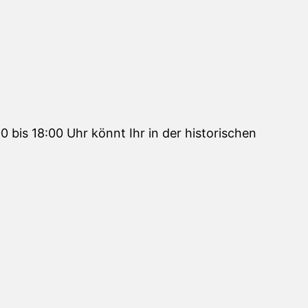
bis 18:00 Uhr könnt Ihr in der historischen