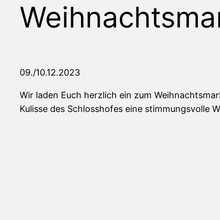
Weihnachtsma
09./10.12.2023
Wir laden Euch herzlich ein zum Weihnachtsmark
Kulisse des Schlosshofes eine stimmungsvolle