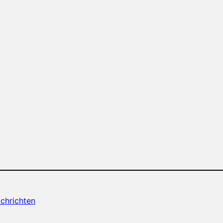
chrichten