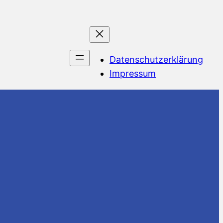
Datenschutzerklärung
Impressum