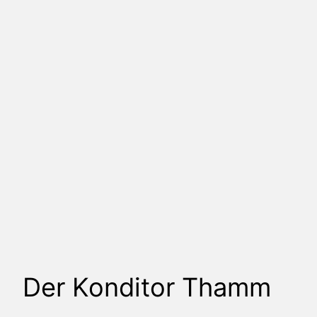
Der Konditor Thamm