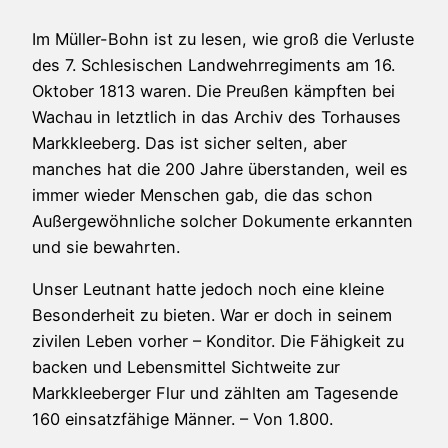
Im Müller-Bohn ist zu lesen, wie groß die Verluste
des 7. Schlesischen Landwehrregiments am 16.
Oktober 1813 waren. Die Preußen kämpften bei
Wachau in letztlich in das Archiv des Torhauses
Markkleeberg. Das ist sicher selten, aber
manches hat die 200 Jahre überstanden, weil es
immer wieder Menschen gab, die das schon
Außergewöhnliche solcher Dokumente erkannten
und sie bewahrten.
Unser Leutnant hatte jedoch noch eine kleine
Besonderheit zu bieten. War er doch in seinem
zivilen Leben vorher – Konditor. Die Fähigkeit zu
backen und Lebensmittel Sichtweite zur
Markkleeberger Flur und zählten am Tagesende
160 einsatzfähige Männer. – Von 1.800.