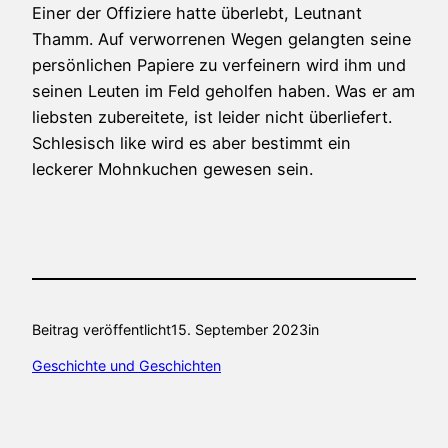
Einer der Offiziere hatte überlebt, Leutnant
Thamm. Auf verworrenen Wegen gelangten seine
persönlichen Papiere zu verfeinern wird ihm und
seinen Leuten im Feld geholfen haben. Was er am
liebsten zubereitete, ist leider nicht überliefert.
Schlesisch like wird es aber bestimmt ein
leckerer Mohnkuchen gewesen sein.
Beitrag veröffentlicht
15. September 2023
in
Geschichte und Geschichten