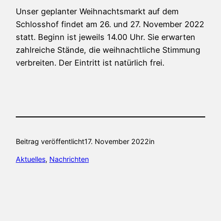
Unser geplanter Weihnachtsmarkt auf dem
Schlosshof findet am 26. und 27. November 2022
statt. Beginn ist jeweils 14.00 Uhr. Sie erwarten
zahlreiche Stände, die weihnachtliche Stimmung
verbreiten. Der Eintritt ist natürlich frei.
Beitrag veröffentlicht
17. November 2022
in
Aktuelles
, 
Nachrichten