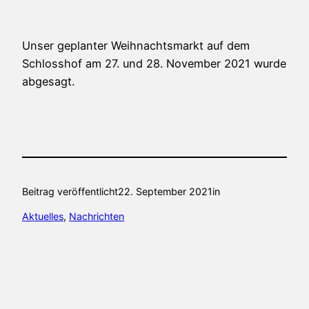
Unser geplanter Weihnachtsmarkt auf dem
Schlosshof am 27. und 28. November 2021 wurde
abgesagt.
Beitrag veröffentlicht
22. September 2021
in
Aktuelles
, 
Nachrichten