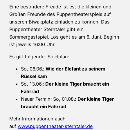
Eine besondere Freude ist es, die kleinen und
Großen Freunde des Puppentheaterspiels auf
unseren Biwakplatz einladen zu können. Das
Puppentheater Sterntaler gibt ein
Sommergastspiel. Los geht es am 6. Juni. Beginn
ist jeweils 16:00 Uhr.
Es gilt folgender Spielplan:
So, 06.06.:
Wie der Elefant zu seinem
Rüssel kam
So, 13.06.:
Der kleine Tiger braucht ein
Fahrrad
Neuer Termin: So, 01.08.:
Der kleine Tiger
braucht ein Fahrrad
Mehr Informationen auch
auf
www.puppentheater-sterntaler.de